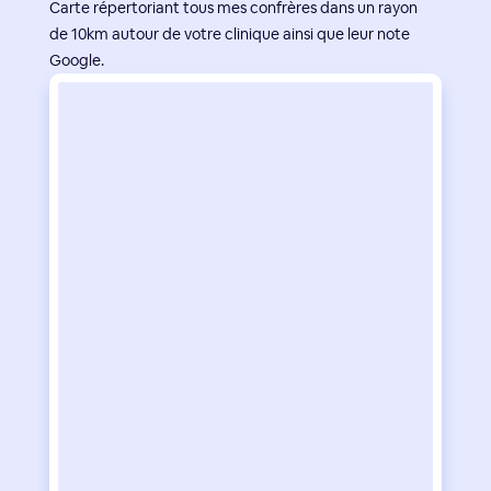
Carte répertoriant tous mes confrères dans un rayon
de 10km autour de votre clinique ainsi que leur note
Google.