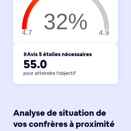
#Avis 5 étoiles nécessaires
55.0
pour atteindre l'objectif
Analyse de situation de
vos confrères à proximité