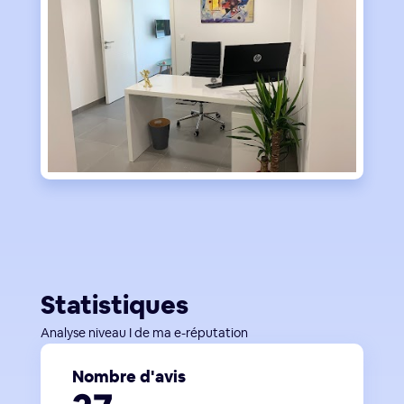
Statistiques
Analyse niveau I de ma e-réputation
Nombre d'avis