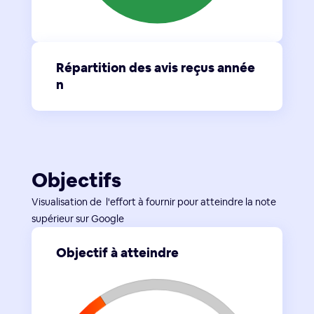
Répartition des avis reçus année
n
Objectifs
Visualisation de l'effort à fournir pour atteindre la note
supérieur sur Google
Objectif à atteindre