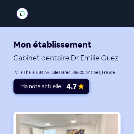
Mon établissement
Cabinet dentaire Dr Emilie Guez
Villa Thalia, 584 Av. Jules Grec, 06600 Antibes, France
4.7
Ma note actuelle :