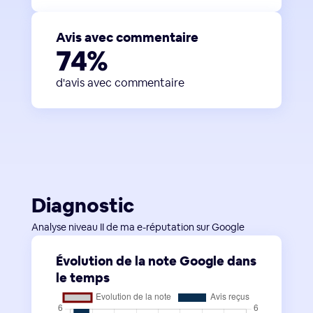
Avis avec commentaire
74%
d'avis avec commentaire
Diagnostic
Analyse niveau II de ma e-réputation sur Google
Évolution de la note Google dans
le temps