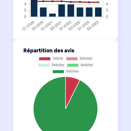
Répartition des avis