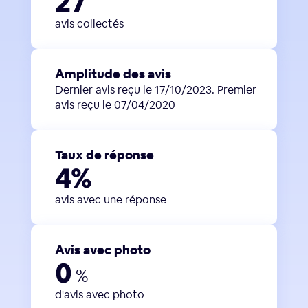
27
avis collectés
Amplitude des avis
Dernier avis reçu le 17/10/2023. Premier
avis reçu le 07/04/2020
Taux de réponse
4%
avis avec une réponse
Avis avec photo
0
%
d'avis avec photo