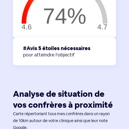
#Avis 5 étoiles nécessaires
pour atteindre l'objectif
Analyse de situation de
vos confrères à proximité
Carte répertoriant tous mes confrères dans un rayon
de 10km autour de votre clinique ainsi que leur note
Google.