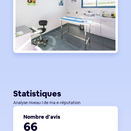
Statistiques
Analyse niveau I de ma e-réputation
Nombre d'avis
66