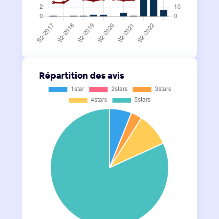
Répartition des avis