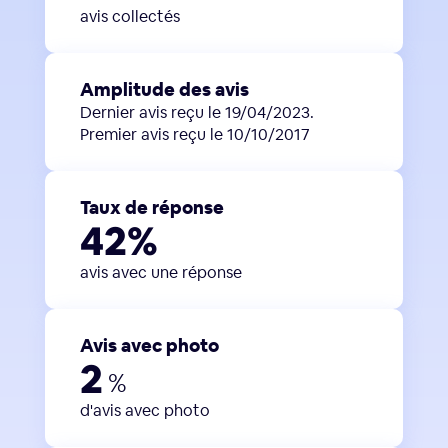
avis collectés
Amplitude des avis
Dernier avis reçu le 19/04/2023.
Premier avis reçu le 10/10/2017
Taux de réponse
42%
avis avec une réponse
Avis avec photo
2
%
d'avis avec photo