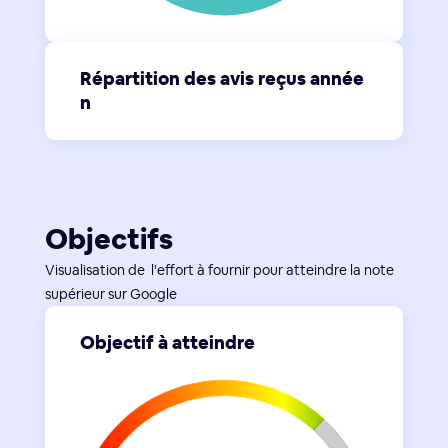
Répartition des avis reçus année
n
Objectifs
Visualisation de l'effort à fournir pour atteindre la note
supérieur sur Google
Objectif à atteindre