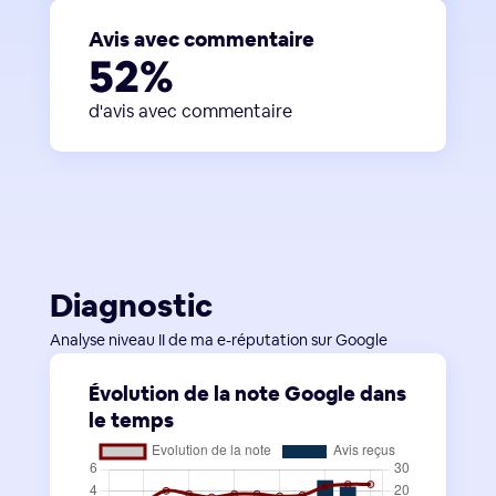
Avis avec commentaire
52%
d'avis avec commentaire
Diagnostic
Analyse niveau II de ma e-réputation sur Google
Évolution de la note Google dans
le temps