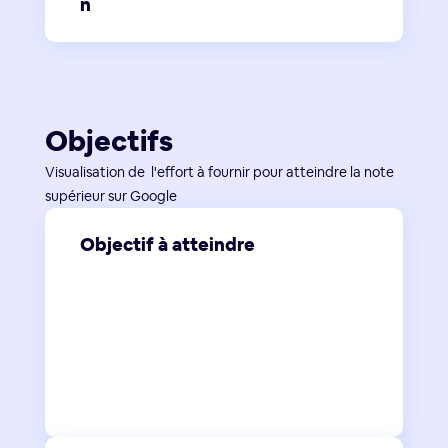
n
Objectifs
Visualisation de l'effort à fournir pour atteindre la note
supérieur sur Google
Objectif à atteindre