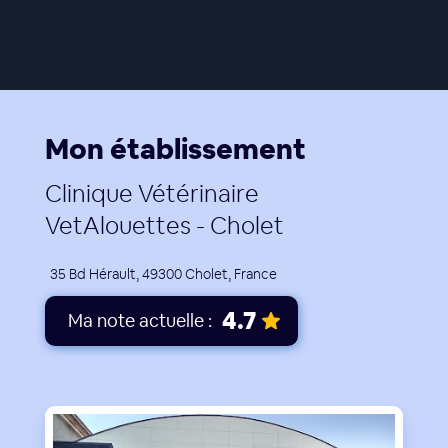
Mon établissement
Clinique Vétérinaire
VetAlouettes - Cholet
35 Bd Hérault, 49300 Cholet, France
4.7
Ma note actuelle :