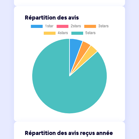
Répartition des avis
Répartition des avis reçus année