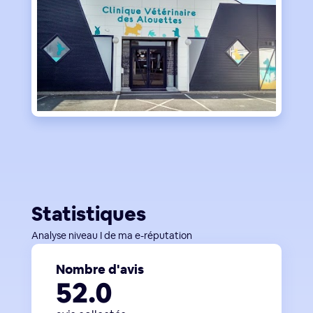
Statistiques
Analyse niveau I de ma e-réputation
Nombre d'avis
52.0