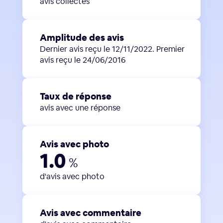
avis collectés
Amplitude des avis
Dernier avis reçu le 12/11/2022. Premier
avis reçu le 24/06/2016
Taux de réponse
avis avec une réponse
Avis avec photo
1.0
%
d'avis avec photo
Avis avec commentaire