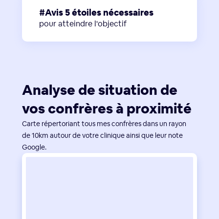
#Avis 5 étoiles nécessaires
pour atteindre l'objectif
Analyse de situation de
vos confrères à proximité
Carte répertoriant tous mes confrères dans un rayon
de 10km autour de votre clinique ainsi que leur note
Google.