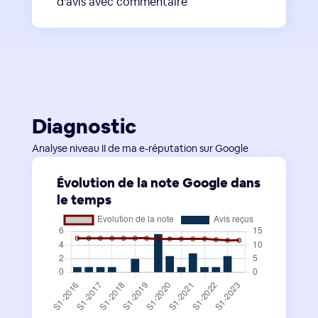
d'avis avec commentaire
Diagnostic
Analyse niveau II de ma e-réputation sur Google
Évolution de la note Google dans
le temps