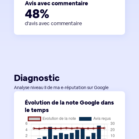
Avis avec commentaire
48%
d'avis avec commentaire
Diagnostic
Analyse niveau II de ma e-réputation sur Google
Évolution de la note Google dans
le temps