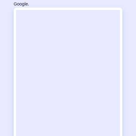
Google.