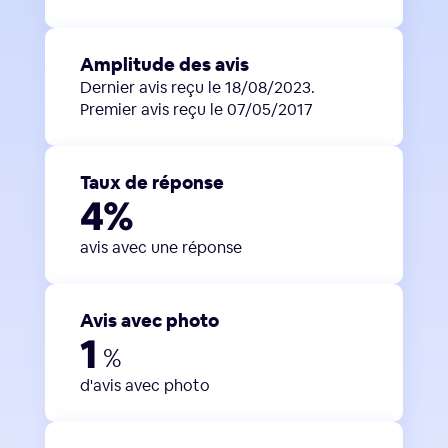
Amplitude des avis
Dernier avis reçu le 18/08/2023.
Premier avis reçu le 07/05/2017
Taux de réponse
4%
avis avec une réponse
Avis avec photo
1
%
d'avis avec photo