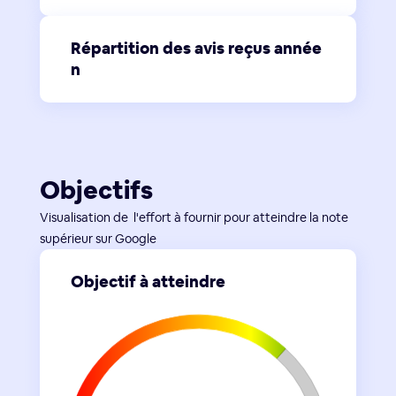
Répartition des avis reçus année
n
Objectifs
Visualisation de l'effort à fournir pour atteindre la note
supérieur sur Google
Objectif à atteindre