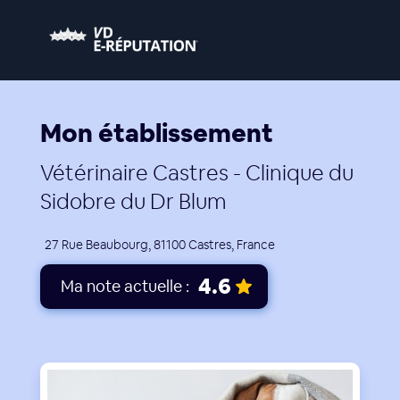
Mon établissement
Vétérinaire Castres - Clinique du
Sidobre du Dr Blum
27 Rue Beaubourg, 81100 Castres, France
4.6
Ma note actuelle :