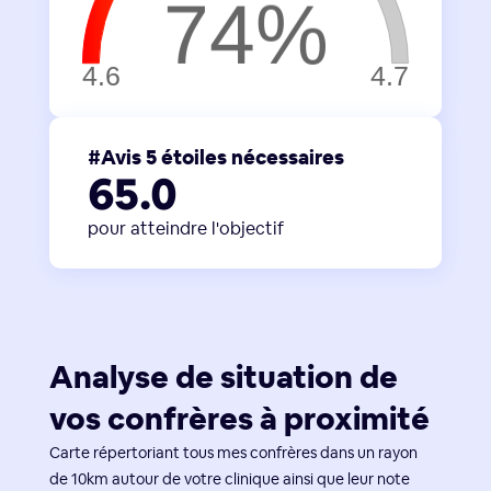
#Avis 5 étoiles nécessaires
65.0
pour atteindre l'objectif
Analyse de situation de
vos confrères à proximité
Carte répertoriant tous mes confrères dans un rayon
de 10km autour de votre clinique ainsi que leur note