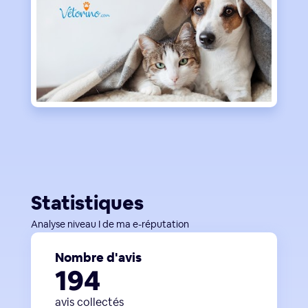
Statistiques
Analyse niveau I de ma e-réputation
Nombre d'avis
194
avis collectés