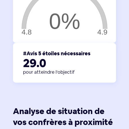
#Avis 5 étoiles nécessaires
29.0
pour atteindre l'objectif
Analyse de situation de
vos confrères à proximité