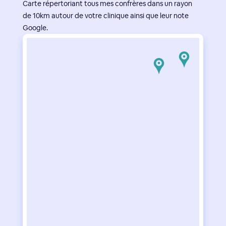
Carte répertoriant tous mes confrères dans un rayon
de 10km autour de votre clinique ainsi que leur note
Google.