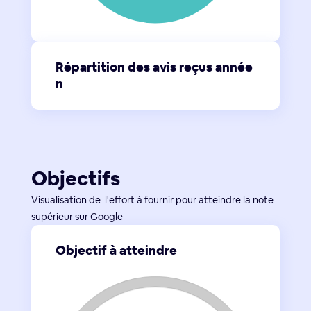
Répartition des avis reçus année
n
Objectifs
Visualisation de l'effort à fournir pour atteindre la note
supérieur sur Google
Objectif à atteindre