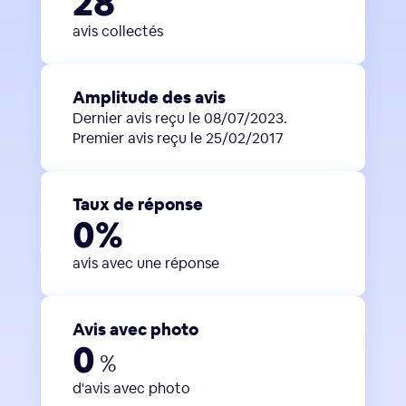
28
avis collectés
Amplitude des avis
Dernier avis reçu le 08/07/2023.
Premier avis reçu le 25/02/2017
Taux de réponse
0%
avis avec une réponse
Avis avec photo
0
%
d'avis avec photo