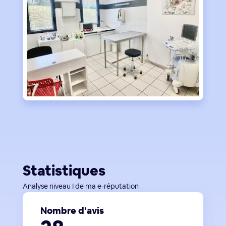
Statistiques
Analyse niveau I de ma e-réputation
Nombre d'avis