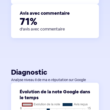
Avis avec commentaire
71%
d'avis avec commentaire
Diagnostic
Analyse niveau II de ma e-réputation sur Google
Évolution de la note Google dans
le temps