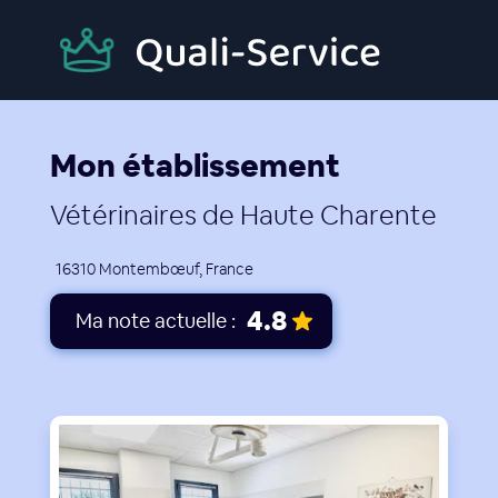
Mon établissement
Vétérinaires de Haute Charente
16310 Montembœuf, France
4.8
Ma note actuelle :